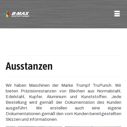
Ausstanzen
Wir haben Maschinen der Marke Trumpf TruPunch. Wir
bieten Präzisionsstanzen von Blechen aus Normalstahl,
Edelstahl, Kupfer, Aluminium und Kunststoffen. Jede
Bestellung wird gemäß der Dokumentation des Kunden
ausgeführt. Wir erstellen auch eine eigene
Dokumentationen gemäß den vom Kunden bereitgestellten
Skizzen und Informationen.