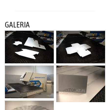
GALERIA